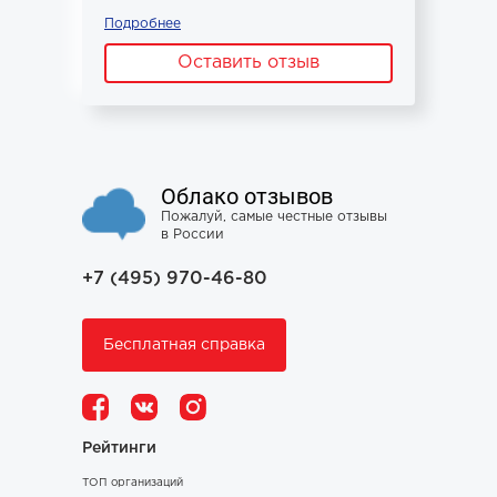
Подробнее
Оставить отзыв
Облако отзывов
Пожалуй, самые честные отзывы
в России
+7 (495) 970-46-80
Бесплатная справка
Рейтинги
ТОП организаций