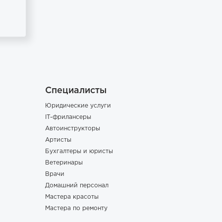
Специалисты
Юридические услуги
IT-фрилансеры
Автоинструкторы
Артисты
Бухгалтеры и юристы
Ветеринары
Врачи
Домашний персонал
Мастера красоты
Мастера по ремонту