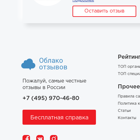
Подробнее
Оставить отзыв
Рейтин
Облако
отзывов
ТОП орган
ТОП специ
Пожалуй, самые честные
Прочее
отзывы в России
Правила са
+7 (495) 970-46-80
Политика 
Статьи
Бесплатная справка
Контакты