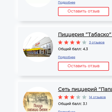
Подробнее
Оставить отзыв
Пиццерия "Табаско"
3 отзывов
Общий балл: 4.3
Подробнее
Оставить отзыв
Сеть пиццерий "Пап
14 отзывов
Общий балл: 3.1