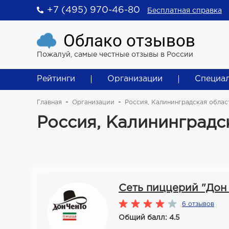
+7 (495) 970-46-80
Бесплатная справка
Облако отзывов
Пожалуй, самые честные отзывы в России
Рейтинги
Организации
Специа
Главная
Организации
Россия, Калининградская облас
Россия, Калининградс
Сеть пиццерий "Дон 
6 отзывов
Общий балл: 4.5