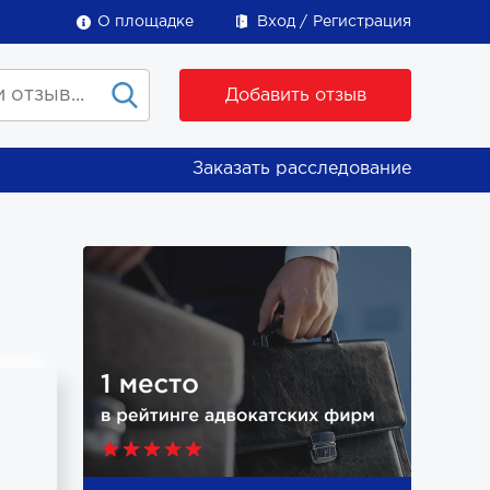
О площадке
Вход
Регистрация
Добавить отзыв
Заказать расследование