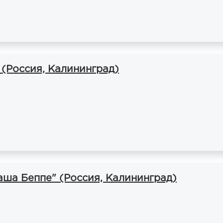
 (Россия, Калининград)
аша Беппе" (Россия, Калининград)