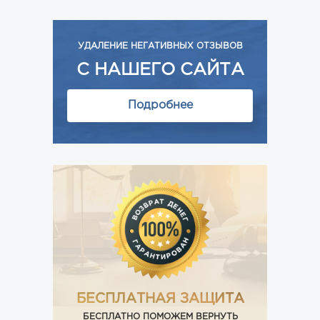
УДАЛЕНИЕ НЕГАТИВНЫХ ОТЗЫВОВ
С НАШЕГО САЙТА
Подробнее
БЕСПЛАТНАЯ ЗАЩИТА
БЕСПЛАТНО ПОМОЖЕМ ВЕРНУТЬ