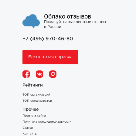
Облако отзывов
Пожалуй, самые честные отзывы
в России
+7 (495) 970-46-80
Бесплатная справка
Рейтинги
ТОП организаций
ТОП специалистов
Прочее
Правила сайта
Политика конфиденциальности
Статьи
Контакты