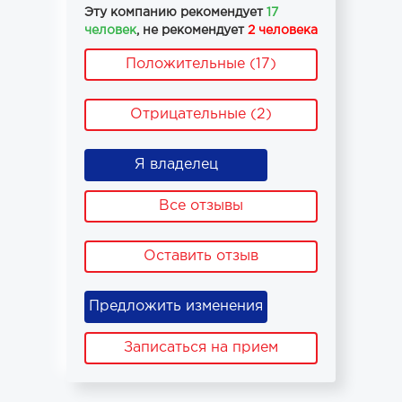
Эту компанию рекомендует
17
человек
, не рекомендует
2 человека
Положительные (17)
Отрицательные (2)
Я владелец
Все отзывы
Оставить отзыв
Предложить изменения
Записаться на прием