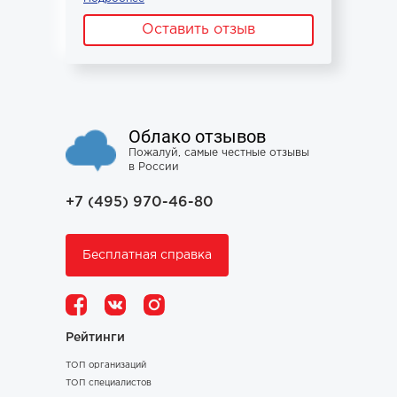
Оставить отзыв
Облако отзывов
Пожалуй, самые честные отзывы
в России
+7 (495) 970-46-80
Бесплатная справка
Рейтинги
ТОП организаций
ТОП специалистов