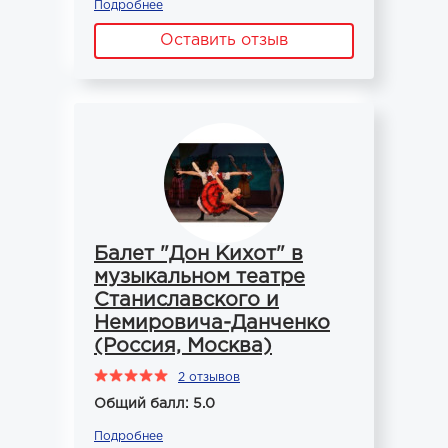
Подробнее
Оставить отзыв
Балет "Дон Кихот" в
музыкальном театре
Станиславского и
Немировича-Данченко
(Россия, Москва)
2 отзывов
Общий балл: 5.0
Подробнее