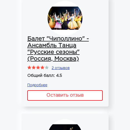
Балет "Чиполлино" -
Ансамбль Танца
"Русские сезоны"
(Россия, Москва)
2 отзывов
Общий балл: 4.5
Подробнее
Оставить отзыв