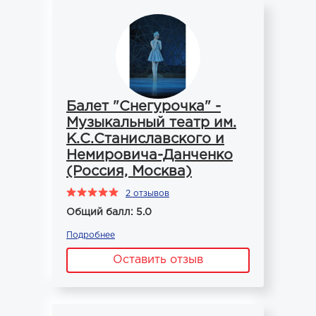
Балет "Снегурочка" -
Музыкальный театр им.
К.С.Станиславского и
Немировича-Данченко
(Россия, Москва)
2 отзывов
Общий балл: 5.0
Подробнее
Оставить отзыв