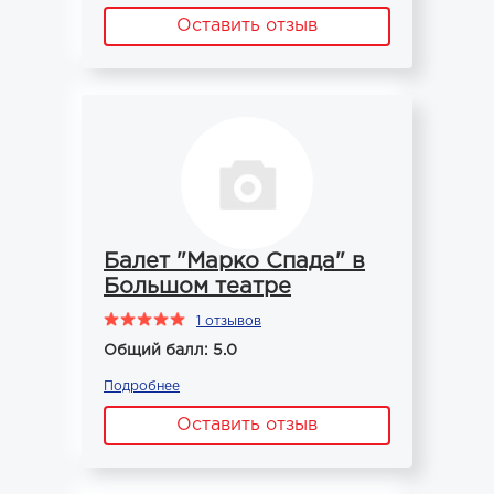
Оставить отзыв
Балет "Марко Спада" в
Большом театре
1 отзывов
Общий балл: 5.0
Подробнее
Оставить отзыв