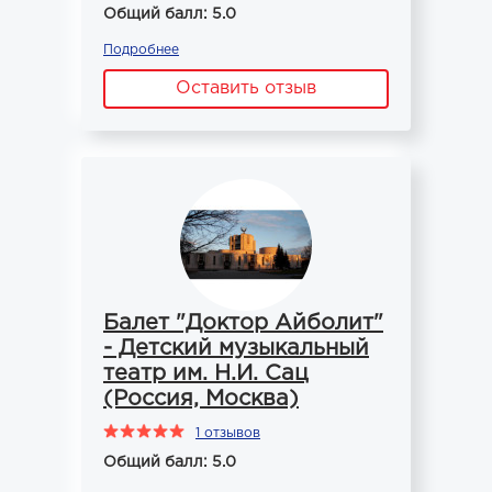
Общий балл: 5.0
Подробнее
Оставить отзыв
Балет "Доктор Айболит"
- Детский музыкальный
театр им. Н.И. Сац
(Россия, Москва)
1 отзывов
Общий балл: 5.0