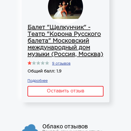
Балет "Щелкунчик" -
Театр "Корона Русского
балета" Московский
международный дом
музыки (Россия, Москва)
9 отзывов
Общий балл: 1.9
Подробнее
Оставить отзыв
Облако отзывов