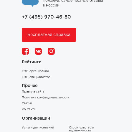
Пожалуй, самые честные отзывы
в России
+7 (495) 970-46-80
Бесплатная справка
Рейтинги
ТОП организаций
ТОП специалистов
Прочее
Правила сайта
Политика конфиденциальности
Статьи
Контакты
Организации
Услуги для компаний
Строительство и
недвижимость