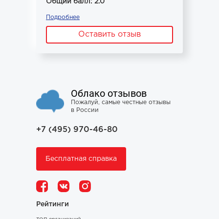
Общий балл: 2.0
Подробнее
Оставить отзыв
Облако отзывов
Пожалуй, самые честные отзывы
в России
+7 (495) 970-46-80
Бесплатная справка
Рейтинги