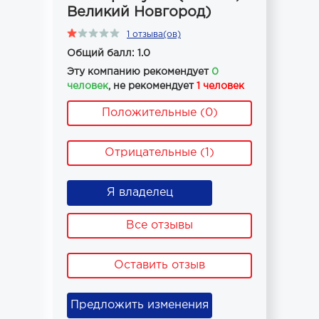
Великий Новгород)
1 отзыва(ов)
Общий балл: 1.0
Эту компанию рекомендует
0
человек
, не рекомендует
1 человек
Положительные (0)
Отрицательные (1)
Я владелец
Все отзывы
Оставить отзыв
Предложить изменения