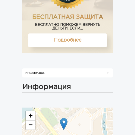
БЕСПЛАТНАЯ ЗАЩИТА
БЕСПЛАТНО ПОМОЖЕМ ВЕРНУТЬ
ДЕНЬГИ, ЕСЛИ...
Подробнее
Информация
Информация
+
−