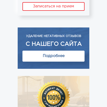
Записаться на прием
УДАЛЕНИЕ НЕГАТИВНЫХ ОТЗЫВОВ
С НАШЕГО САЙТА
Подробнее