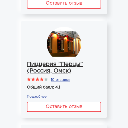
Оставить отзыв
Пиццерия "Перцы"
(Россия, Омск)
10 отзывов
Общий балл: 4.1
Подробнее
Оставить отзыв