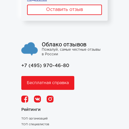
Оставить отзыв
Облако отзывов
Пожалуй, самые честные отзывы
в России
+7 (495) 970-46-80
Бесплатная справка
Рейтинги
ТОП организаций
ТОП специалистов