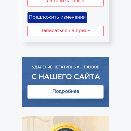
Оставить отзыв
Предложить изменения
Записаться на прием
УДАЛЕНИЕ НЕГАТИВНЫХ ОТЗЫВОВ
С НАШЕГО САЙТА
Подробнее