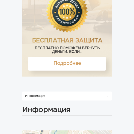
БЕСПЛАТНАЯ ЗАЩИТА
БЕСПЛАТНО ПОМОЖЕМ ВЕРНУТЬ
ДЕНЬГИ, ЕСЛИ...
Подробнее
Информация
Информация