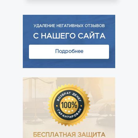
УДАЛЕНИЕ НЕГАТИВНЫХ ОТЗЫВОВ
С НАШЕГО САЙТА
Подробнее
БЕСПЛАТНАЯ ЗАЩИТА