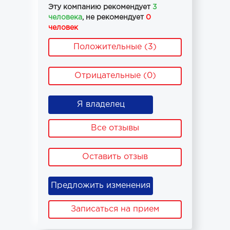
Эту компанию рекомендует
3
человека
, не рекомендует
0
человек
Положительные (3)
Отрицательные (0)
Я владелец
Все отзывы
Оставить отзыв
Предложить изменения
Записаться на прием