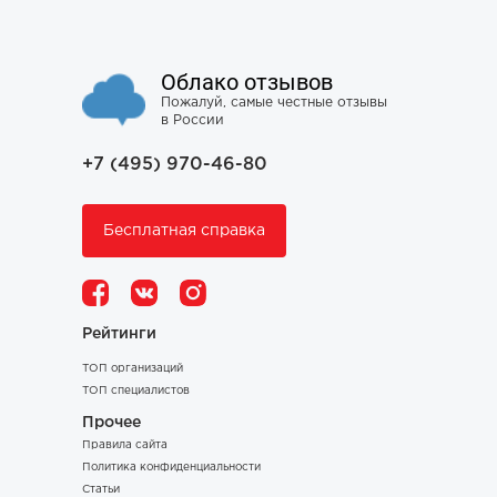
Облако отзывов
Пожалуй, самые честные отзывы
в России
+7 (495) 970-46-80
Бесплатная справка
Рейтинги
ТОП организаций
ТОП специалистов
Прочее
Правила сайта
Политика конфиденциальности
Статьи