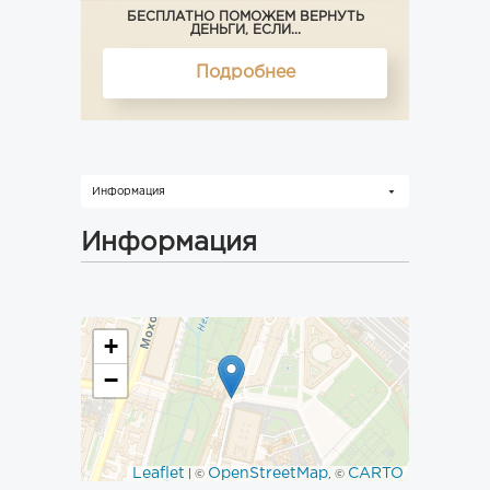
БЕСПЛАТНО ПОМОЖЕМ ВЕРНУТЬ
ДЕНЬГИ, ЕСЛИ...
Подробнее
Информация
Информация
+
−
Leaflet
OpenStreetMap
CARTO
| ©
, ©