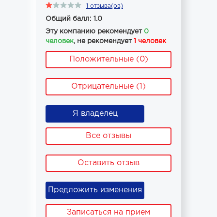
1 отзыва(ов)
Общий балл: 1.0
Эту компанию рекомендует
0
человек
, не рекомендует
1 человек
Положительные (0)
Отрицательные (1)
Я владелец
Все отзывы
Оставить отзыв
Предложить изменения
Записаться на прием