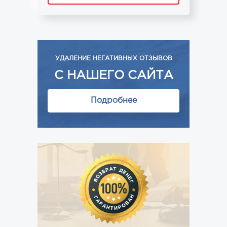
УДАЛЕНИЕ НЕГАТИВНЫХ ОТЗЫВОВ
С НАШЕГО САЙТА
Подробнее