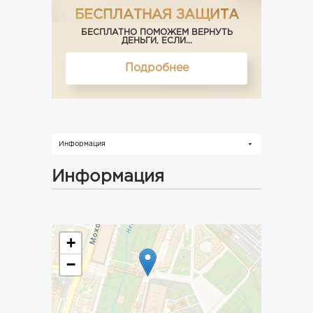
БЕСПЛАТНАЯ ЗАЩИТА
БЕСПЛАТНО ПОМОЖЕМ ВЕРНУТЬ
ДЕНЬГИ, ЕСЛИ...
Подробнее
Информация
Информация
+
−