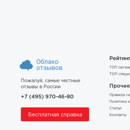
Рейтин
Облако
отзывов
ТОП орган
ТОП специ
Пожалуй, самые честные
Прочее
отзывы в России
Правила са
+7 (495) 970-46-80
Политика 
Статьи
Бесплатная справка
Контакты