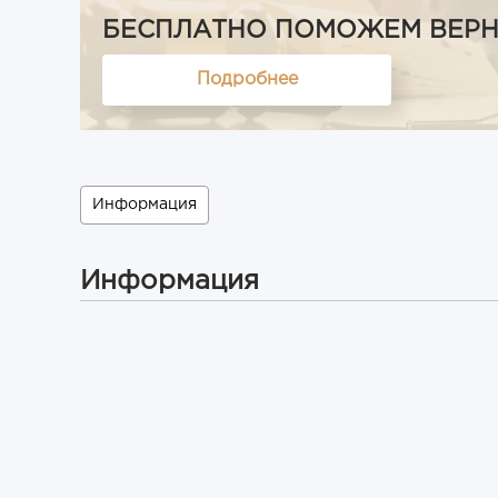
БЕСПЛАТНО ПОМОЖЕМ ВЕРНУТ
Подробнее
Информация
Информация