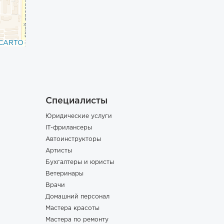
CARTO
Специалисты
Юридические услуги
IT-фрилансеры
Автоинструкторы
Артисты
Бухгалтеры и юристы
Ветеринары
Врачи
Домашний персонал
Мастера красоты
Мастера по ремонту