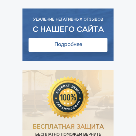
УДАЛЕНИЕ НЕГАТИВНЫХ ОТЗЫВОВ
С НАШЕГО САЙТА
Подробнее
БЕСПЛАТНАЯ ЗАЩИТА
БЕСПЛАТНО ПОМОЖЕМ ВЕРНУТЬ