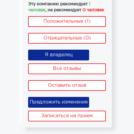
Эту компанию рекомендует
1
человек
, не рекомендует
0 человек
Положительные (1)
Отрицательные (0)
Я владелец
Все отзывы
Оставить отзыв
Предложить изменения
Записаться на прием