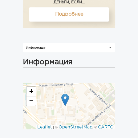
ДЕНЬГИ, ЕСЛИ...
Подробнее
Информация
Информация
+
−
Leaflet
OpenStreetMap
CARTO
| ©
, ©