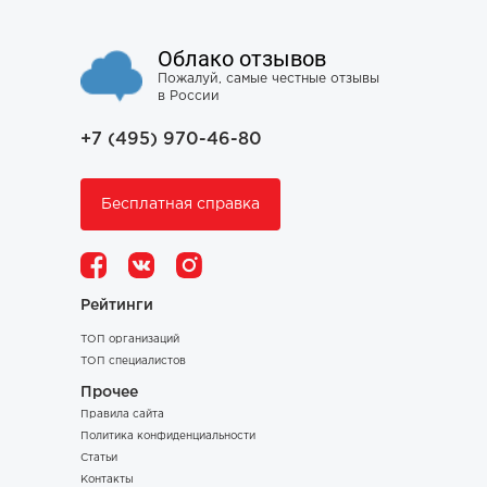
Облако отзывов
Пожалуй, самые честные отзывы
в России
+7 (495) 970-46-80
Бесплатная справка
Рейтинги
ТОП организаций
ТОП специалистов
Прочее
Правила сайта
Политика конфиденциальности
Статьи
Контакты