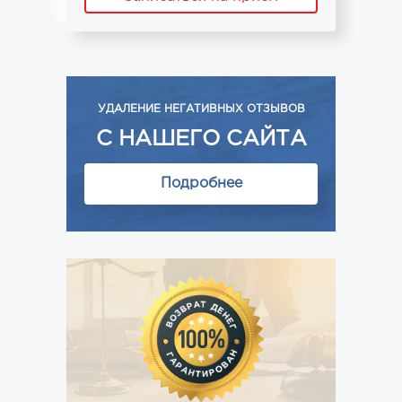
УДАЛЕНИЕ НЕГАТИВНЫХ ОТЗЫВОВ
С НАШЕГО САЙТА
Подробнее