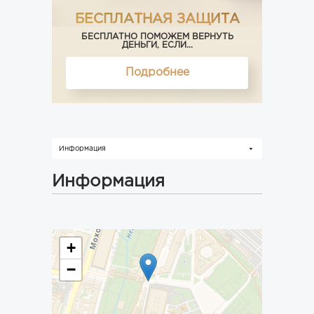
БЕСПЛАТНАЯ ЗАЩИТА
БЕСПЛАТНО ПОМОЖЕМ ВЕРНУТЬ
ДЕНЬГИ, ЕСЛИ...
Подробнее
Информация
Информация
+
−