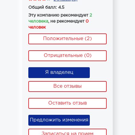
Общий балл: 4.5
Эту компанию рекомендует
2
человека
, не рекомендует
0
человек
Положительные (2)
Отрицательные (0)
Я владелец
Все отзывы
Оставить отзыв
Предложить изменения
Записаться на прием