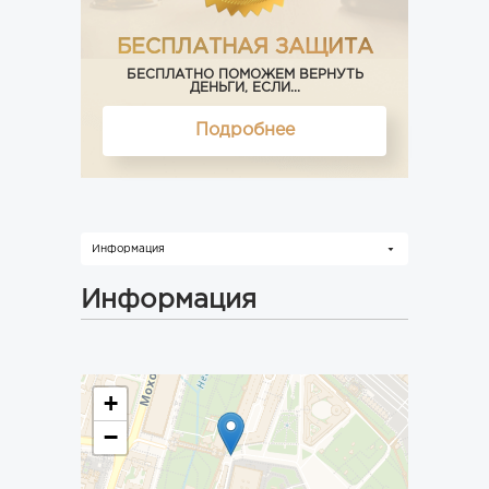
БЕСПЛАТНАЯ ЗАЩИТА
БЕСПЛАТНО ПОМОЖЕМ ВЕРНУТЬ
ДЕНЬГИ, ЕСЛИ...
Подробнее
Информация
Информация
+
−