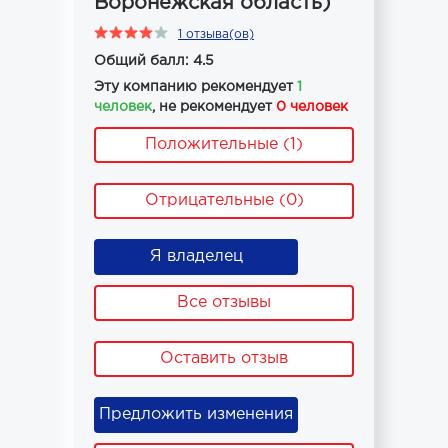
Воронежская область)
1 отзыва(ов)
Общий балл: 4.5
Эту компанию рекомендует
1
человек
, не рекомендует
0 человек
Положительные (1)
Отрицательные (0)
Я владелец
Все отзывы
Оставить отзыв
Предложить изменения