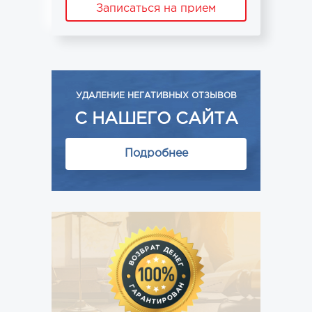
Записаться на прием
УДАЛЕНИЕ НЕГАТИВНЫХ ОТЗЫВОВ
С НАШЕГО САЙТА
Подробнее