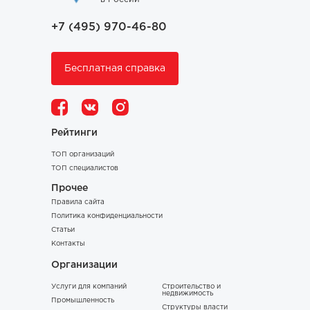
+7 (495) 970-46-80
Бесплатная справка
Рейтинги
ТОП организаций
ТОП специалистов
Прочее
Правила сайта
Политика конфиденциальности
Статьи
Контакты
Организации
Услуги для компаний
Строительство и
недвижимость
Промышленность
Структуры власти