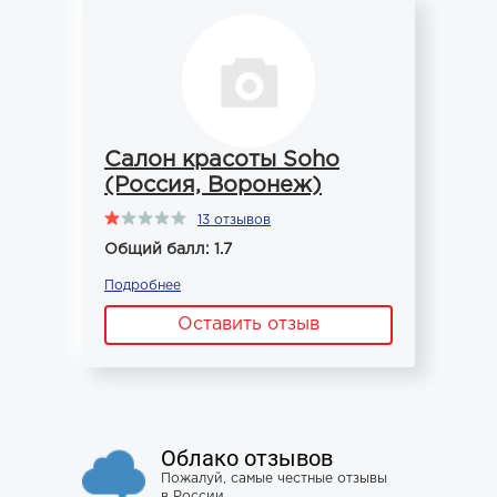
Салон красоты Soho
(Россия, Воронеж)
13 отзывов
Общий балл: 1.7
Подробнее
Оставить отзыв
Облако отзывов
Пожалуй, самые честные отзывы
в России