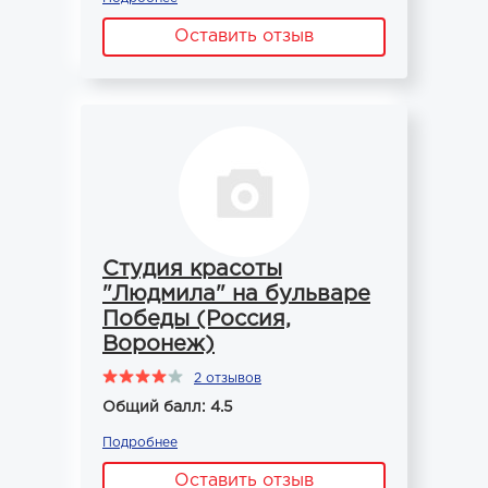
Оставить отзыв
Студия красоты
"Людмила" на бульваре
Победы (Россия,
Воронеж)
2 отзывов
Общий балл: 4.5
Подробнее
Оставить отзыв