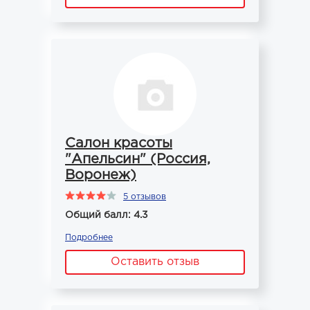
Салон красоты
"Апельсин" (Россия,
Воронеж)
5 отзывов
Общий балл: 4.3
Подробнее
Оставить отзыв