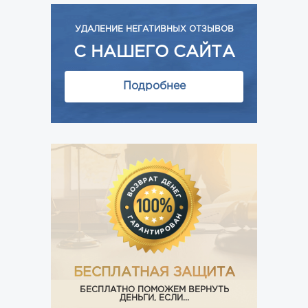
УДАЛЕНИЕ НЕГАТИВНЫХ ОТЗЫВОВ
С НАШЕГО САЙТА
Подробнее
БЕСПЛАТНАЯ ЗАЩИТА
БЕСПЛАТНО ПОМОЖЕМ ВЕРНУТЬ
ДЕНЬГИ, ЕСЛИ...