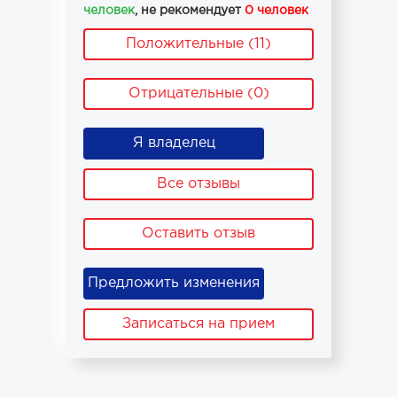
человек
, не рекомендует
0 человек
Положительные (11)
Отрицательные (0)
Я владелец
Все отзывы
Оставить отзыв
Предложить изменения
Записаться на прием