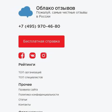
Облако отзывов
Пожалуй, самые честные отзывы
в России
+7 (495) 970-46-80
Бесплатная справка
Рейтинги
ТОП организаций
ТОП специалистов
Прочее
Правила сайта
Политика конфиденциальности
Статьи
Контакты