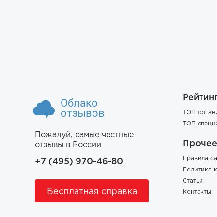
Рейтин
Облако
отзывов
ТОП орган
ТОП специ
Пожалуй, самые честные
Прочее
отзывы в России
Правила са
+7 (495) 970-46-80
Политика 
Статьи
Бесплатная справка
Контакты