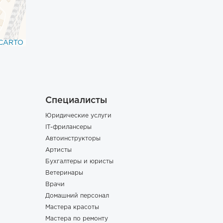
CARTO
Специалисты
Юридические услуги
IT-фрилансеры
Автоинструкторы
Артисты
Бухгалтеры и юристы
Ветеринары
Врачи
Домашний персонал
Мастера красоты
Мастера по ремонту