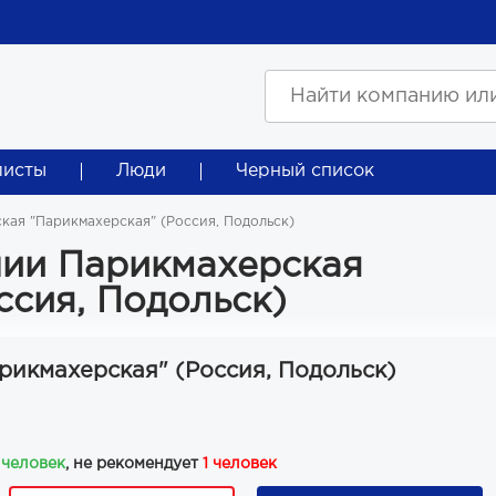
листы
Люди
Черный список
кая "Парикмахерская" (Россия, Подольск)
ии Парикмахерская
ссия, Подольск)
рикмахерская" (Россия, Подольск)
 человек
, не рекомендует
1 человек