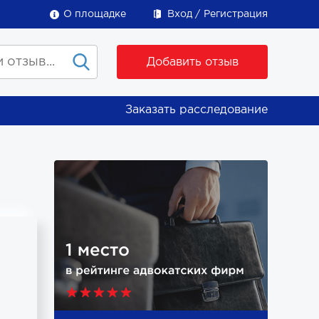
О площадке
Вход
Регистрация
Добавить отзыв
Заказать расследование