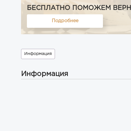
БЕСПЛАТНО ПОМОЖЕМ ВЕРНУТ
Подробнее
Информация
Информация