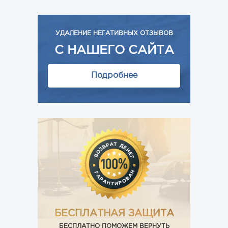
УДАЛЕНИЕ НЕГАТИВНЫХ ОТЗЫВОВ
С НАШЕГО САЙТА
Подробнее
БЕСПЛАТНАЯ ЗАЩИТА
БЕСПЛАТНО ПОМОЖЕМ ВЕРНУТЬ