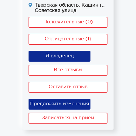
Тверская область, Кашин г.,
Советская улица
Положительные (0)
Отрицательные (1)
Я владелец
Все отзывы
Оставить отзыв
Предложить изменения
Записаться на прием