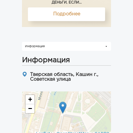
ДЕНЬГИ, ЕСЛИ...
Подробнее
Информация
Информация
Тверская область, Кашин г.,
Советская улица
+
−