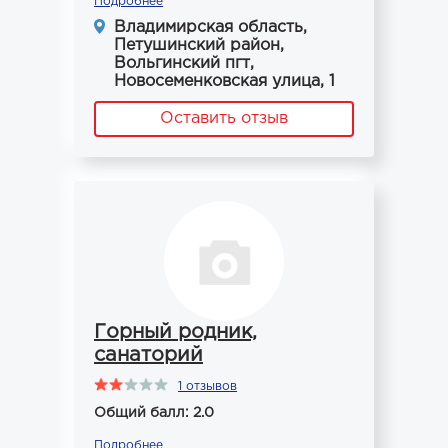
Подробнее
Владимирская область,
Петушинский район,
Вольгинский пгт,
Новосеменковская улица, 1
Оставить отзыв
Горный родник,
санаторий
1 отзывов
Общий балл: 2.0
Подробнее