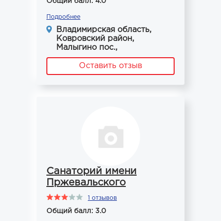
Общий балл: 4.0
Подробнее
Владимирская область,
Ковровский район,
Малыгино пос.,
Оставить отзыв
Санаторий имени
Пржевальского
1 отзывов
Общий балл: 3.0