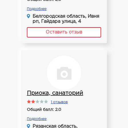
Подробнее
Белгородская область, Ивня
рп, Гайдара улица, 4
Оставить отзыв
Приока, санаторий
1 отзывов
Общий балл: 2.0
Подробнее
Рязанская область,