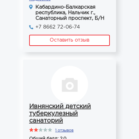
Кабардино-Балкарская
республика, Нальчик г.,
Санаторный проспект, Б/Н
+7 8662 72-06-74
Оставить отзыв
Ивнянский детский
туберкулезный
санаторий
1 отзывов
Общий балл: 2.0