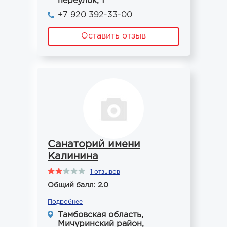
переулок, 1
+7 920 392-33-00
Оставить отзыв
Санаторий имени
Калинина
1 отзывов
Общий балл: 2.0
Подробнее
Тамбовская область,
Мичуринский район,