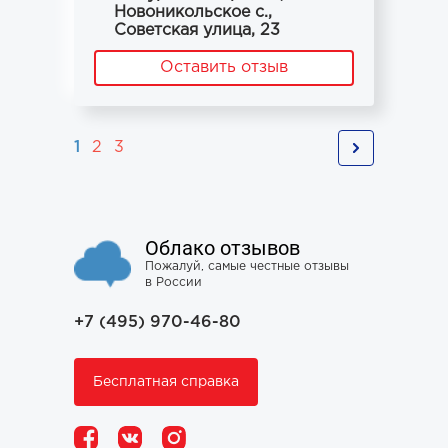
Новоникольское с.,
Советская улица, 23
Оставить отзыв
1
2
3
Облако отзывов
Пожалуй, самые честные отзывы
в России
+7 (495) 970-46-80
Бесплатная справка