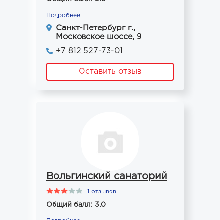
Подробнее
Санкт-Петербург г.,
Московское шоссе, 9
+7 812 527-73-01
Оставить отзыв
Вольгинский санаторий
1 отзывов
Общий балл: 3.0