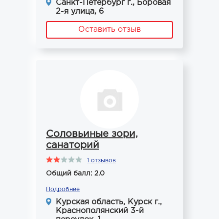
Санкт-Петербург г., Боровая
2-я улица, 6
Оставить отзыв
Соловьиные зори,
санаторий
1 отзывов
Общий балл: 2.0
Подробнее
Курская область, Курск г.,
Краснополянский 3-й