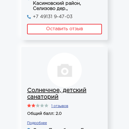
Касимовский район,
Селизово дер.,
+7 49131 9-47-03
Оставить отзыв
Солнечное, детский
санаторий
1 отзывов
Общий балл: 2.0
Подробнее