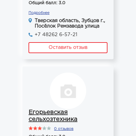
Общий балл: 3.0
Подробнее
Тверская область, Зубцов г.,
Посёлок Ремзавода улица
+7 48262 6-57-21
Оставить отзыв
Егорьевская
сельхозтехника
0 отзывов