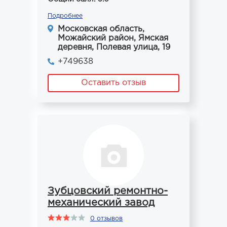
Подробнее
Московская область,
Можайский район, Ямская
деревня, Полевая улица, 19
+749638
Оставить отзыв
Зубцовский ремонтно-
механический завод
0 отзывов