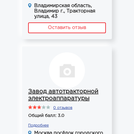
Владимирская область,
Владимир г., Тракторная
улица, 43
Оставить отзыв
Завод автотракторной
электроаппаратуры
0 отзывов
Общий балл: 3.0
Подробнее
Москва посёлок городского