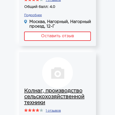
1 отзывов
Общий балл: 4.0
Подробнее
Москва, Нагорный, Нагорный
проезд, 12-Г
Оставить отзыв
Колнаг, производство
сельскохозяйственной
техники
1 отзывов