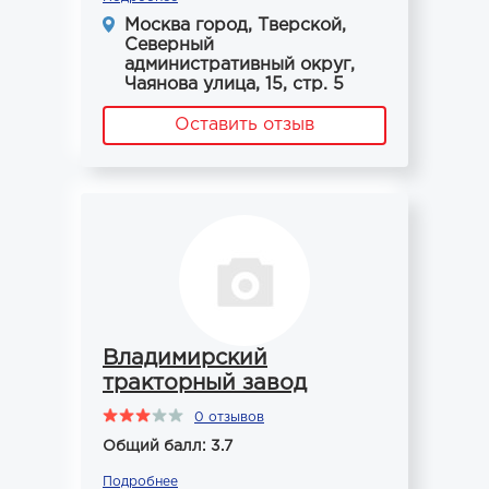
Москва город, Тверской,
Северный
административный округ,
Чаянова улица, 15, стр. 5
Оставить отзыв
Владимирский
тракторный завод
0 отзывов
Общий балл: 3.7
Подробнее