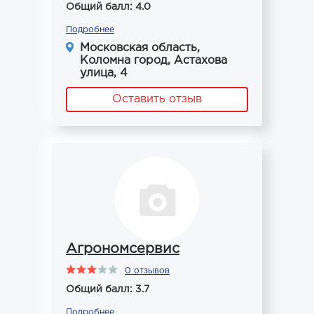
Общий балл: 4.0
Подробнее
Московская область,
Коломна город, Астахова
улица, 4
Оставить отзыв
Агрономсервис
0 отзывов
Общий балл: 3.7
Подробнее