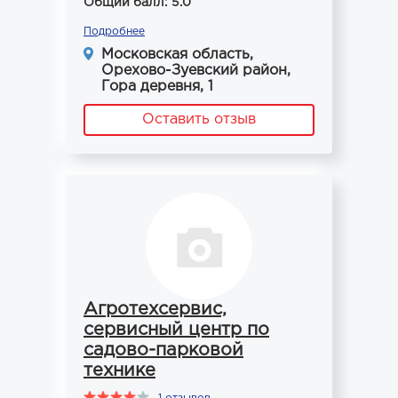
Общий балл: 5.0
Подробнее
Московская область,
Орехово-Зуевский район,
Гора деревня, 1
Оставить отзыв
Агротехсервис,
сервисный центр по
садово-парковой
технике