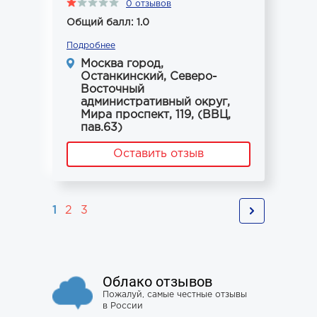
0 отзывов
Общий балл: 1.0
Подробнее
Москва город,
Останкинский, Северо-
Восточный
административный округ,
Мира проспект, 119, (ВВЦ,
пав.63)
Оставить отзыв
1
2
3
Облако отзывов
Пожалуй, самые честные отзывы
в России