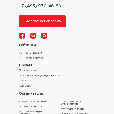
+7 (495) 970-46-80
Бесплатная справка
Рейтинги
ТОП организаций
ТОП специалистов
Прочее
Правила сайта
Политика конфиденциальности
Статьи
Контакты
Организации
Услуги для компаний
Строительство и
недвижимость
Промышленность
Структуры власти
Торговые центры,