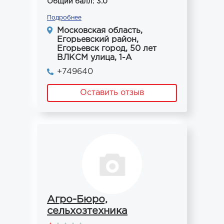
Общий балл: 3.0
Подробнее
Московская область,
Егорьевский район,
Егорьевск город, 50 лет
ВЛКСМ улица, 1-А
+749640
Оставить отзыв
Агро-Бюро,
сельхозтехника