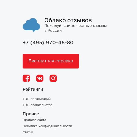
Облако отзывов
Пожалуй, самые честные отзывы
в России
+7 (495) 970-46-80
Бесплатная справка
Рейтинги
ТОП организаций
ТОП специалистов
Прочее
Правила сайта
Политика конфиденциальности
Статьи