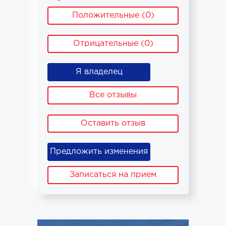
Положительные (0)
Отрицательные (0)
Я владелец
Все отзывы
Оставить отзыв
Предложить изменения
Записаться на прием