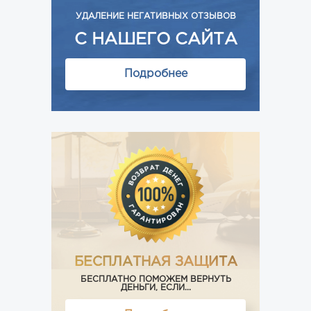
УДАЛЕНИЕ НЕГАТИВНЫХ ОТЗЫВОВ
С НАШЕГО САЙТА
Подробнее
БЕСПЛАТНАЯ ЗАЩИТА
БЕСПЛАТНО ПОМОЖЕМ ВЕРНУТЬ
ДЕНЬГИ, ЕСЛИ...