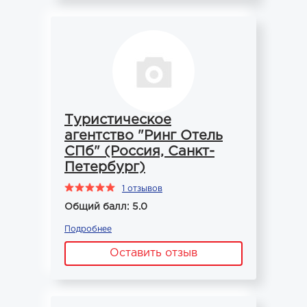
Туристическое
агентство "Ринг Отель
СПб" (Россия, Санкт-
Петербург)
1 отзывов
Общий балл: 5.0
Подробнее
Оставить отзыв