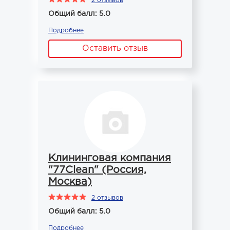
2 отзывов
Общий балл: 5.0
Подробнее
Оставить отзыв
Клининговая компания
"77Clean" (Россия,
Москва)
2 отзывов
Общий балл: 5.0
Подробнее