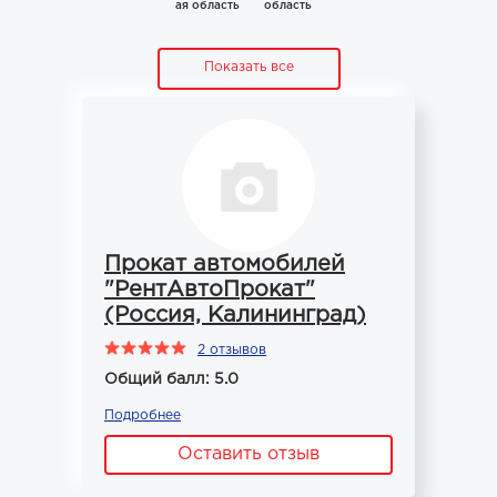
ая область
область
Показать все
Прокат автомобилей
"РентАвтоПрокат"
(Россия, Калининград)
2 отзывов
Общий балл: 5.0
Подробнее
Оставить отзыв