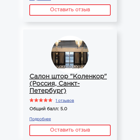
Оставить отзыв
Салон штор "Коленкор"
(Россия, Санкт-
Петербург)
1 отзывов
Общий балл: 5.0
Подробнее
Оставить отзыв