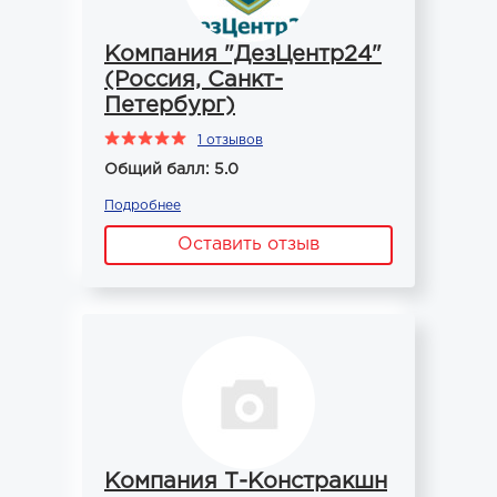
Компания "ДезЦентр24"
(Россия, Санкт-
Петербург)
1 отзывов
Общий балл: 5.0
Подробнее
Оставить отзыв
Компания Т-Констракшн