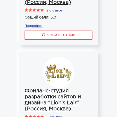
(Россия, Москва)
2 отзывов
Общий балл: 5.0
Подробнее
Оставить отзыв
Фриланс-студия
разработки сайтов и
дизайна "Lion's Lair"
(Россия, Москва)