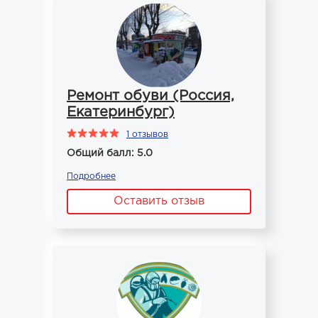
Ремонт обуви (Россия,
Екатеринбург)
1 отзывов
Общий балл: 5.0
Подробнее
Оставить отзыв