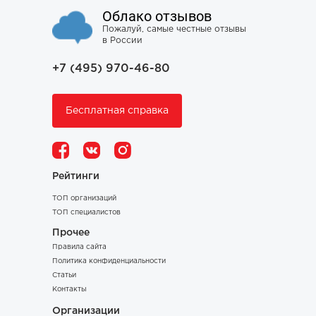
Облако отзывов
Пожалуй, самые честные отзывы
в России
+7 (495) 970-46-80
Бесплатная справка
Рейтинги
ТОП организаций
ТОП специалистов
Прочее
Правила сайта
Политика конфиденциальности
Статьи
Контакты
Организации