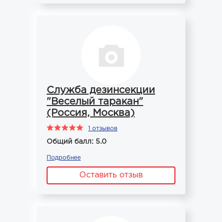
Служба дезинсекции
"Веселый таракан"
(Россия, Москва)
1 отзывов
Общий балл: 5.0
Подробнее
Оставить отзыв