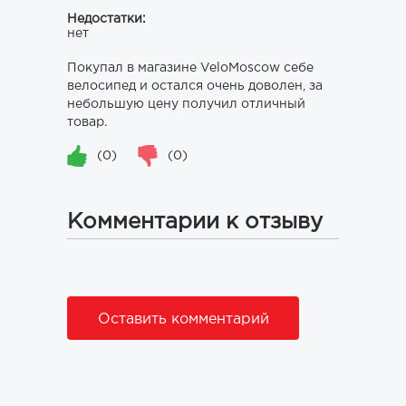
Недостатки:
нет
Покупал в магазине VeloMoscow себе
велосипед и остался очень доволен, за
небольшую цену получил отличный
товар.
(0)
(0)
Комментарии к отзыву
Оставить комментарий