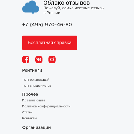
Облако отзывов
Пожалуй, самые честные отзывы
в России
+7 (495) 970-46-80
Бесплатная справка
Рейтинги
ТОП организаций
ТОП специалистов
Прочее
Правила сайта
Политика конфиденциальности
Статьи
Контакты
Организации