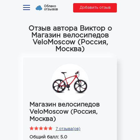
Облако
Добавить отзыв
отзывов
Отзыв автора Виктор о
Магазин велосипедов
VeloMoscow (Россия,
Москва)
Магазин велосипедов
VeloMoscow (Россия,
Москва)
7 отзыва(ов)
Общий балл: 5.0