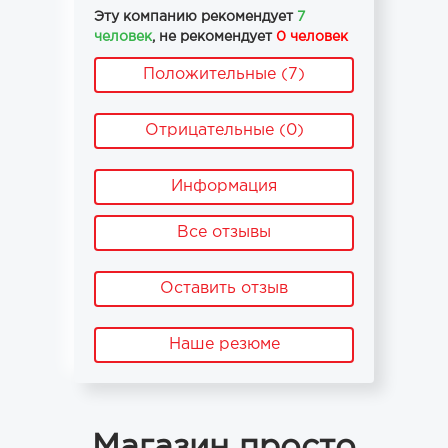
Эту компанию рекомендует
7
человек
, не рекомендует
0 человек
Положительные (7)
Отрицательные (0)
Информация
Все отзывы
Оставить отзыв
Наше резюме