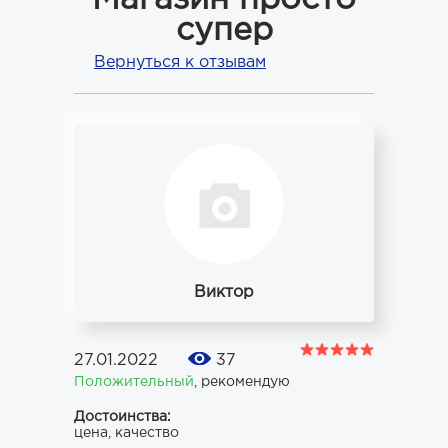
Магазин просто
супер
Вернуться к отзывам
Виктор
27.01.2022
37
Положительный
,
рекомендую
Достоинства:
цена, качество