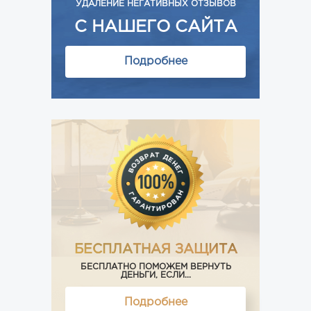
УДАЛЕНИЕ НЕГАТИВНЫХ ОТЗЫВОВ
С НАШЕГО САЙТА
Подробнее
БЕСПЛАТНАЯ ЗАЩИТА
БЕСПЛАТНО ПОМОЖЕМ ВЕРНУТЬ
ДЕНЬГИ, ЕСЛИ...
Подробнее