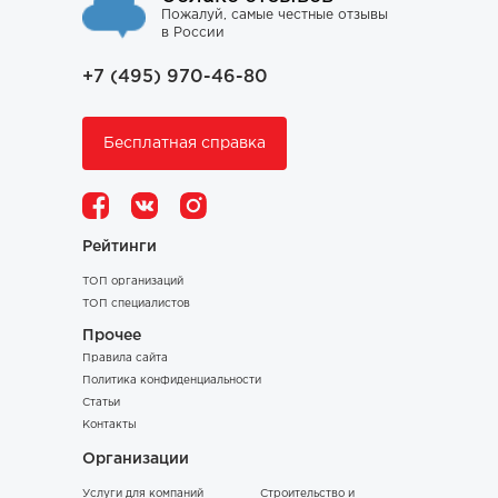
Пожалуй, самые честные отзывы
в России
+7 (495) 970-46-80
Бесплатная справка
Рейтинги
ТОП организаций
ТОП специалистов
Прочее
Правила сайта
Политика конфиденциальности
Статьи
Контакты
Организации
Услуги для компаний
Строительство и