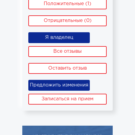
Положительные (1)
Отрицательные (0)
Я владелец
Все отзывы
Оставить отзыв
Предложить изменения
Записаться на прием