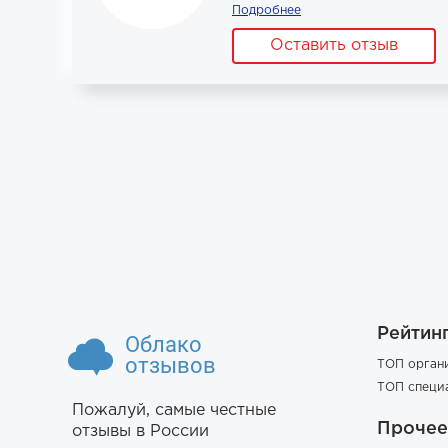
Подробнее
Оставить отзыв
Рейтин
Облако
отзывов
ТОП орган
ТОП специ
Пожалуй, самые честные
Прочее
отзывы в России