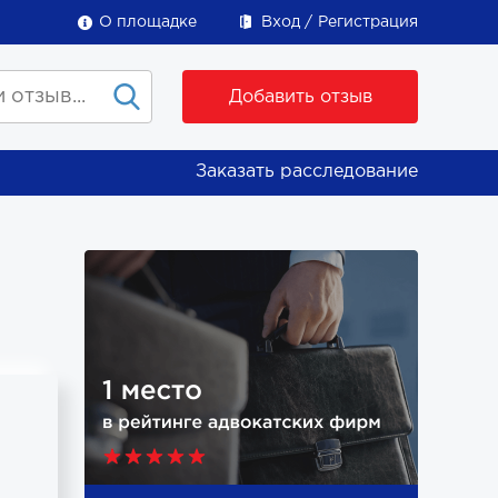
О площадке
Вход
Регистрация
Добавить отзыв
Заказать расследование