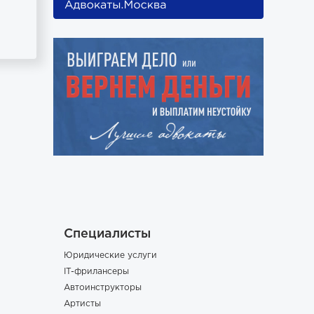
Специалисты
Юридические услуги
IT-фрилансеры
Автоинструкторы
Артисты