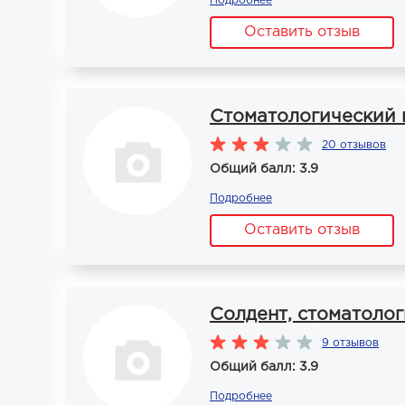
Подробнее
Оставить отзыв
Стоматологический 
20 отзывов
Общий балл: 3.9
Подробнее
Оставить отзыв
Солдент, стоматоло
9 отзывов
Общий балл: 3.9
Подробнее