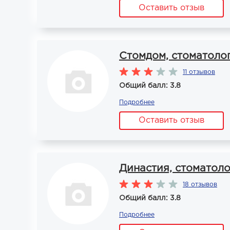
Оставить отзыв
Стомдом, стоматоло
11 отзывов
Общий балл: 3.8
Подробнее
Оставить отзыв
Династия, стоматол
18 отзывов
Общий балл: 3.8
Подробнее