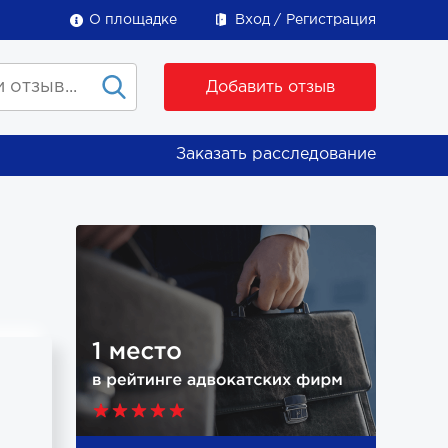
О площадке
Вход
Регистрация
Добавить отзыв
Заказать расследование