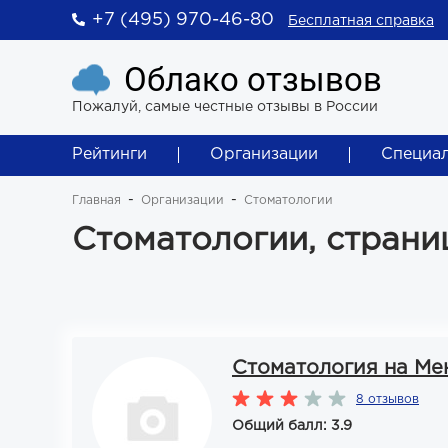
+7 (495) 970-46-80
Бесплатная справка
Облако отзывов
Пожалуй, самые честные отзывы в России
Рейтинги
Организации
Специа
Главная
Организации
Стоматологии
Стоматологии, страни
Стоматология на Ме
8 отзывов
Общий балл: 3.9