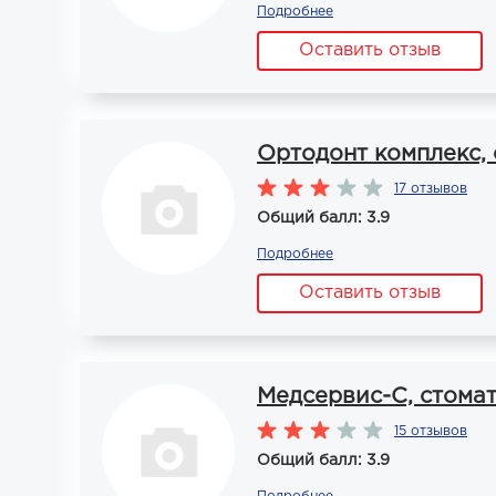
Подробнее
Оставить отзыв
Ортодонт комплекс,
17 отзывов
Общий балл: 3.9
Подробнее
Оставить отзыв
Медсервис-С, стома
15 отзывов
Общий балл: 3.9