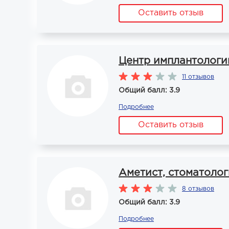
Оставить отзыв
Центр имплантологи
11 отзывов
Общий балл: 3.9
Подробнее
Оставить отзыв
Аметист, стоматоло
8 отзывов
Общий балл: 3.9
Подробнее