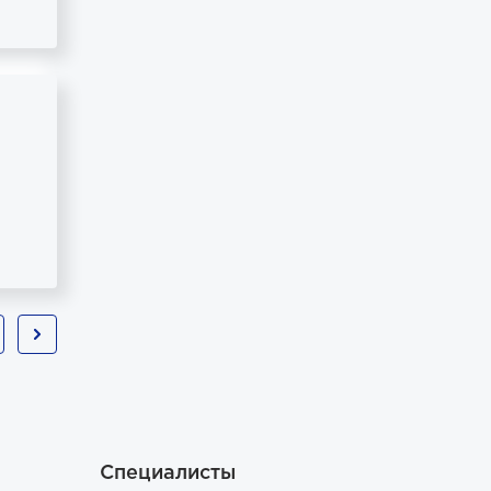
Специалисты