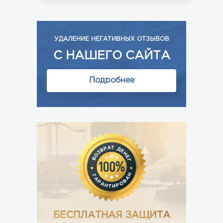
УДАЛЕНИЕ НЕГАТИВНЫХ ОТЗЫВОВ
С НАШЕГО САЙТА
Подробнее
БЕСПЛАТНАЯ ЗАЩИТА