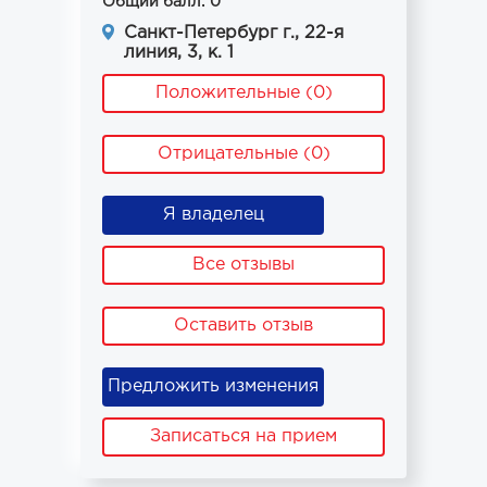
Общий балл: 0
Санкт-Петербург г., 22-я
линия, 3, к. 1
Положительные (0)
Отрицательные (0)
Я владелец
Все отзывы
Оставить отзыв
Предложить изменения
Записаться на прием