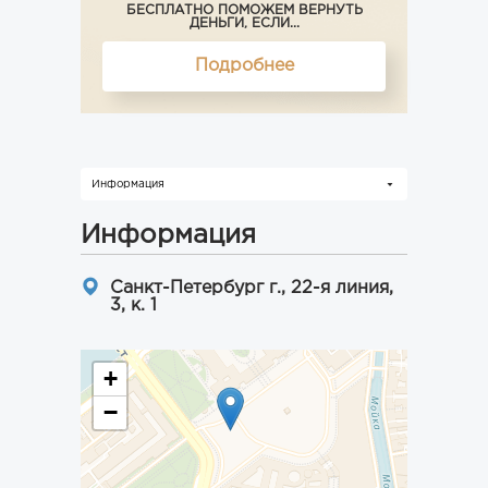
БЕСПЛАТНО ПОМОЖЕМ ВЕРНУТЬ
ДЕНЬГИ, ЕСЛИ...
Подробнее
Информация
Информация
Санкт-Петербург г., 22-я линия,
3, к. 1
+
−