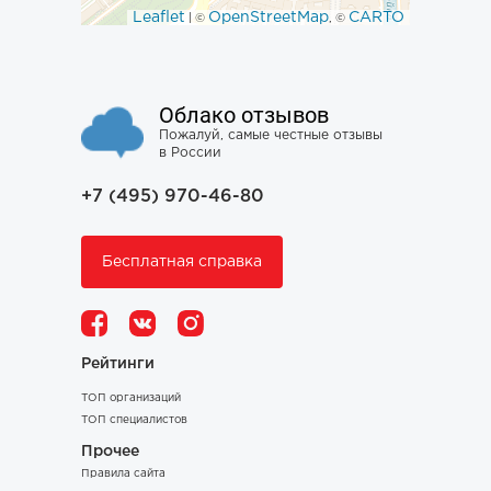
Leaflet
OpenStreetMap
CARTO
| ©
, ©
Облако отзывов
Пожалуй, самые честные отзывы
в России
+7 (495) 970-46-80
Бесплатная справка
Рейтинги
ТОП организаций
ТОП специалистов
Прочее
Правила сайта