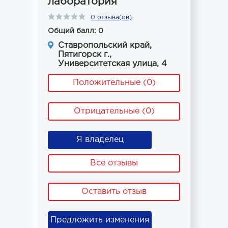
лаборатория
0 отзыва(ов)
Общий балл: 0
Ставропольский край,
Пятигорск г.,
Университетская улица, 4
Положительные (0)
Отрицательные (0)
Я владелец
Все отзывы
Оставить отзыв
Предложить изменения