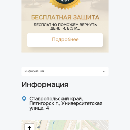
БЕСПЛАТНАЯ ЗАЩИТА
БЕСПЛАТНО ПОМОЖЕМ ВЕРНУТЬ
ДЕНЬГИ, ЕСЛИ...
Подробнее
Информация
Информация
Ставропольский край,
Пятигорск г., Университетская
улица, 4
+