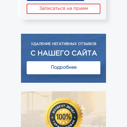
Записаться на прием
УДАЛЕНИЕ НЕГАТИВНЫХ ОТЗЫВОВ
С НАШЕГО САЙТА
Подробнее