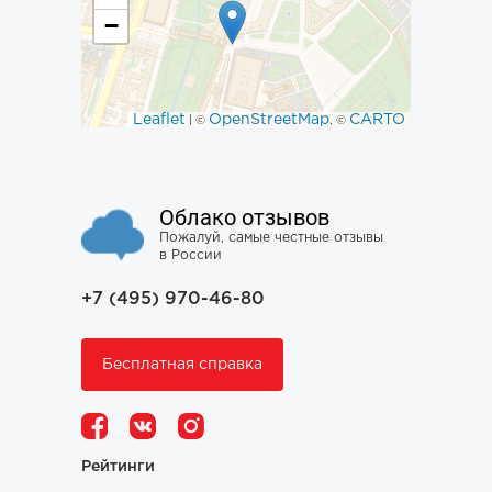
−
Leaflet
OpenStreetMap
CARTO
| ©
, ©
Облако отзывов
Пожалуй, самые честные отзывы
в России
+7 (495) 970-46-80
Бесплатная справка
Рейтинги