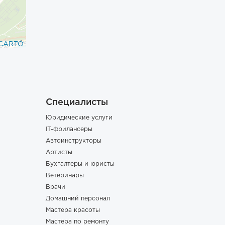
CARTO
Специалисты
Юридические услуги
IT-фрилансеры
Автоинструкторы
Артисты
Бухгалтеры и юристы
Ветеринары
Врачи
Домашний персонал
Мастера красоты
Мастера по ремонту