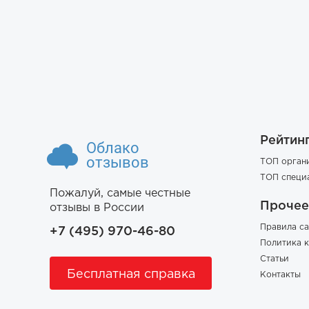
Рейтин
Облако
отзывов
ТОП орган
ТОП специ
Пожалуй, самые честные
Прочее
отзывы в России
Правила са
+7 (495) 970-46-80
Политика 
Статьи
Бесплатная справка
Контакты