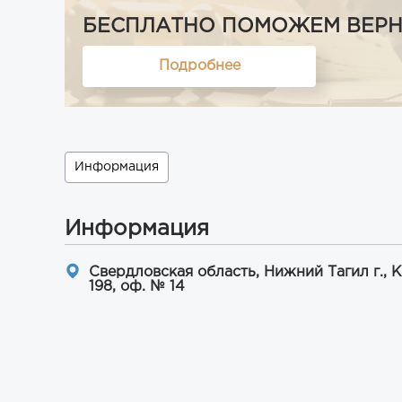
БЕСПЛАТНО ПОМОЖЕМ ВЕРНУТ
Подробнее
Информация
Информация
Свердловская область, Нижний Тагил г., 
198, оф. № 14