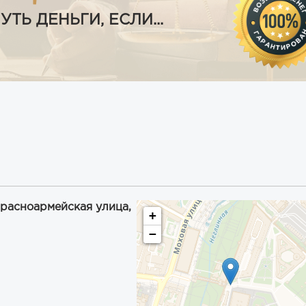
Ь ДЕНЬГИ, ЕСЛИ...
Красноармейская улица,
+
−