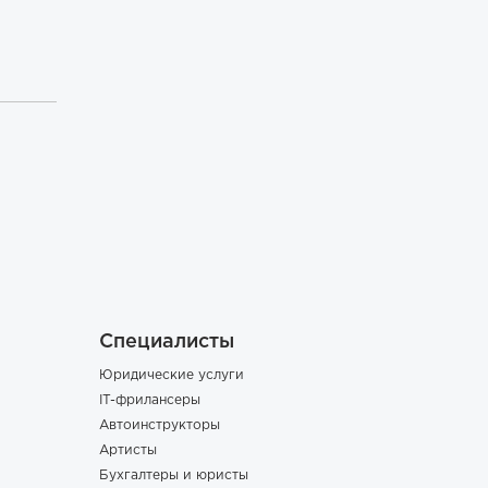
Специалисты
Юридические услуги
IT-фрилансеры
Автоинструкторы
Артисты
Бухгалтеры и юристы