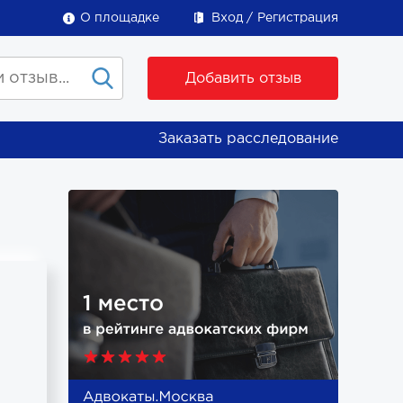
О площадке
Вход
Регистрация
Добавить отзыв
Заказать расследование