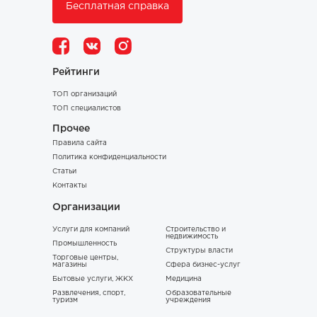
Бесплатная справка
Рейтинги
ТОП организаций
ТОП специалистов
Прочее
Правила сайта
Политика конфиденциальности
Статьи
Контакты
Организации
Услуги для компаний
Строительство и
недвижимость
Промышленность
Структуры власти
Торговые центры,
магазины
Сфера бизнес-услуг
Бытовые услуги, ЖКХ
Медицина
Развлечения, спорт,
Образовательные
туризм
учреждения