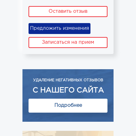
Оставить отзыв
Предложить изменения
Записаться на прием
УДАЛЕНИЕ НЕГАТИВНЫХ ОТЗЫВОВ
С НАШЕГО САЙТА
Подробнее