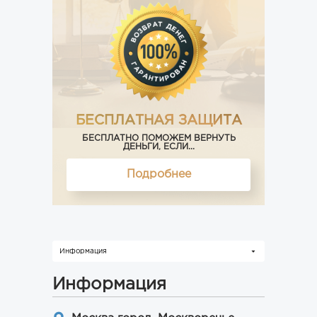
БЕСПЛАТНАЯ ЗАЩИТА
БЕСПЛАТНО ПОМОЖЕМ ВЕРНУТЬ
ДЕНЬГИ, ЕСЛИ...
Подробнее
Информация
Информация