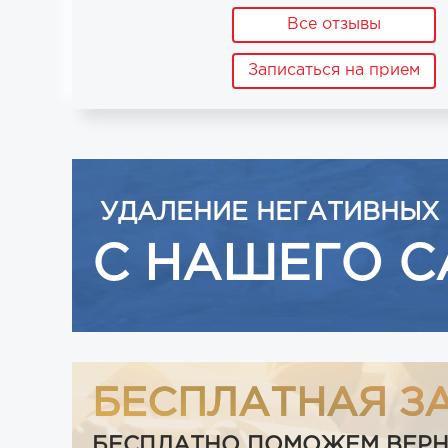
Все отзывы
Записаться на прием
УДАЛЕНИЕ НЕГАТИВНЫХ
С НАШЕГО С
БЕСПЛАТНАЯ З
БЕСПЛАТНО ПОМОЖЕМ ВЕРНУТ