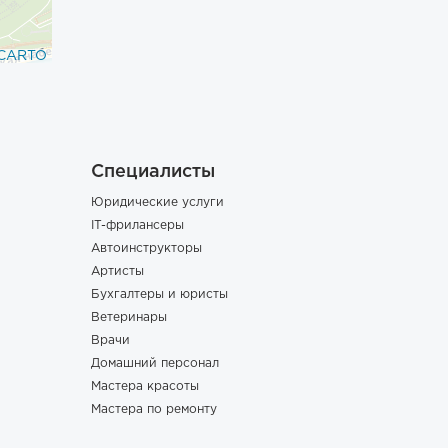
CARTO
Специалисты
Юридические услуги
IT-фрилансеры
Автоинструкторы
Артисты
Бухгалтеры и юристы
Ветеринары
Врачи
Домашний персонал
Мастера красоты
Мастера по ремонту