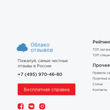
Рейтин
Облако
отзывов
ТОП орган
ТОП специ
Пожалуй, самые честные
Прочее
отзывы в России
Правила са
+7 (495) 970-46-80
Политика 
Статьи
Бесплатная справка
Контакты