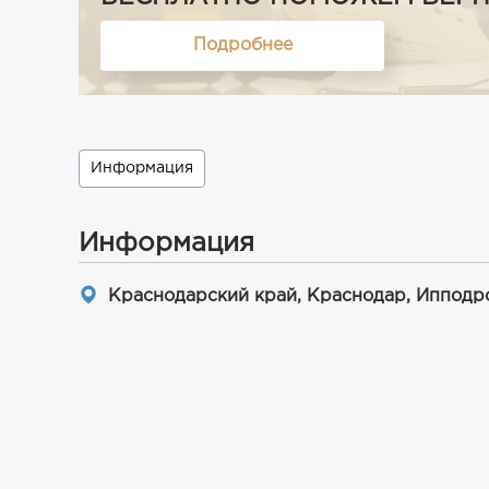
Подробнее
Информация
Информация
Краснодарский край, Краснодар, Ипподро