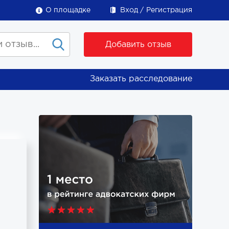
О площадке
Вход
Регистрация
Добавить отзыв
Заказать расследование