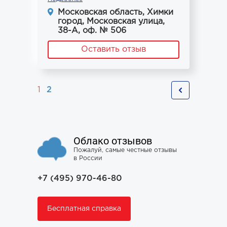
Московская область, Химки
город, Московская улица,
38-А, оф. № 506
Оставить отзыв
1
2
Облако отзывов
Пожалуй, самые честные отзывы
в России
+7 (495) 970-46-80
Бесплатная справка