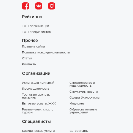
Рейтинги
ТОП организаций
ТОП специалистов
Прочее
Правила сайта
Политика конфиденциальности
Статьи
Контакты
Организации
Услуги для компаний
Строительство и
недвижимость
Промышленность
Структуры власти
Торговые центры,
магазины
Сфера бизнес-услуг
Бытовые услуги, ЖКХ
Медицина
Развлечения, спорт,
Образовательные
туризм
учреждения
Специалисты
Юридические услуги
Ветеринары