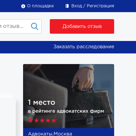
О площадке
Вход
Регистрация
Добавить отзыв
Заказать расследование