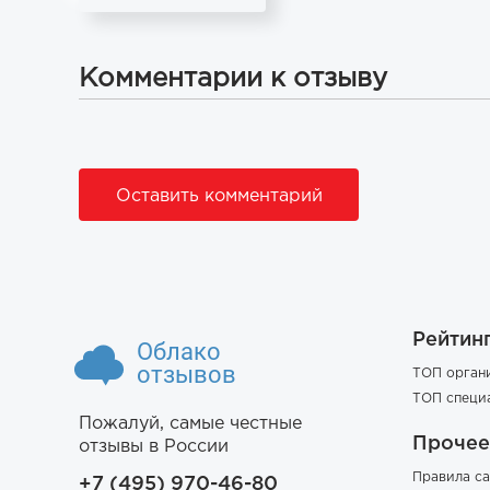
Комментарии к отзыву
Оставить комментарий
Рейтин
Облако
отзывов
ТОП орган
ТОП специ
Пожалуй, самые честные
Прочее
отзывы в России
Правила са
+7 (495) 970-46-80