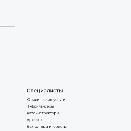
Специалисты
Юридические услуги
IT-фрилансеры
Автоинструкторы
Артисты
Бухгалтеры и юристы