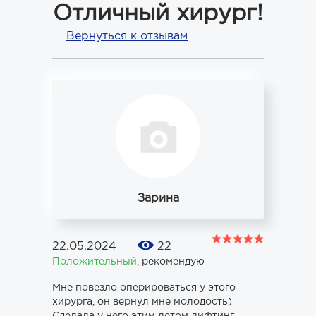
Отличный хирург!
Вернуться к отзывам
Зарина
22.05.2024
22
Положительный
,
рекомендую
Мне повезло оперироваться у этого
хирурга, он вернул мне молодость)