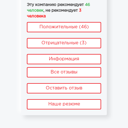
Эту компанию рекомендует
46
человек
, не рекомендует
3
человека
Положительные (46)
Отрицательные (3)
Информация
Все отзывы
Оставить отзыв
Наше резюме