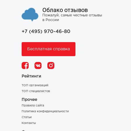
Облако отзывов
Пожалуй, самые честные отзывы
в России
+7 (495) 970-46-80
Бесплатная справка
Рейтинги
ТОП организаций
ТОП специалистов
Прочее
Правила сайта
Политика конфиденциальности
Статьи
Контакты