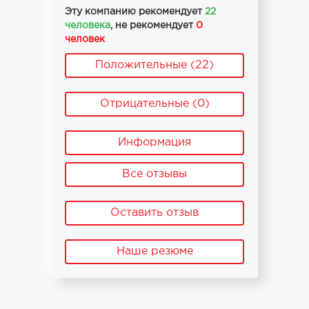
Эту компанию рекомендует
22
человека
, не рекомендует
0
человек
Положительные (22)
Отрицательные (0)
Информация
Все отзывы
Оставить отзыв
Наше резюме