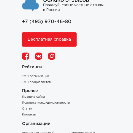
Пожалуй, самые честные отзывы
в России
+7 (495) 970-46-80
Бесплатная справка
Рейтинги
ТОП организаций
ТОП специалистов
Прочее
Правила сайта
Политика конфиденциальности
Статьи
Контакты
Организации