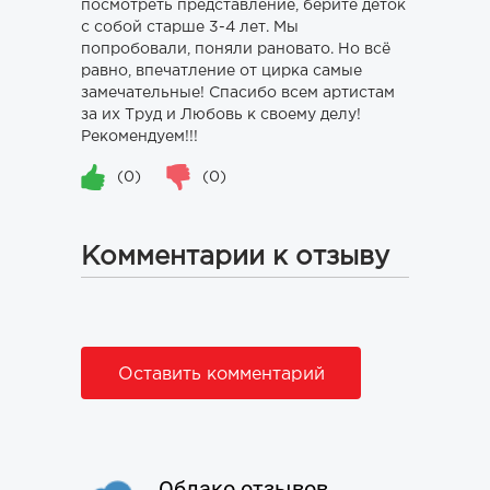
посмотреть представление, берите деток
с собой старше 3-4 лет. Мы
попробовали, поняли рановато. Но всё
равно, впечатление от цирка самые
замечательные! Спасибо всем артистам
за их Труд и Любовь к своему делу!
Рекомендуем!!!
(0)
(0)
Комментарии к отзыву
Оставить комментарий
Облако отзывов