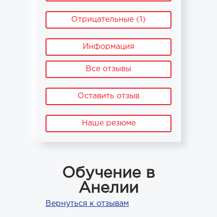
Отрицательные (1)
Информация
Все отзывы
Оставить отзыв
Наше резюме
Обучение в
Анелии
Вернуться к отзывам