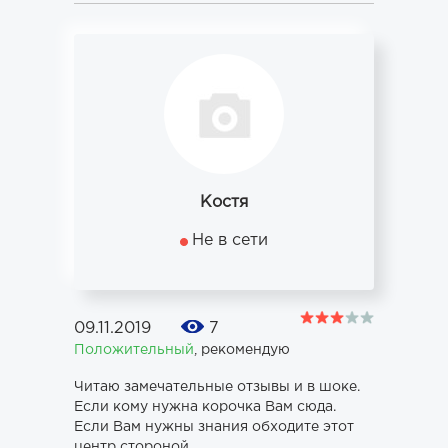
Костя
Не в сети
09.11.2019
7
Положительный
,
рекомендую
Читаю замечательные отзывы и в шоке.
Если кому нужна корочка Вам сюда.
Если Вам нужны знания обходите этот
центр стороной.