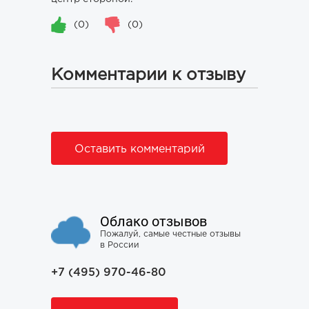
(0)
(0)
Комментарии к отзыву
Оставить комментарий
Облако отзывов
Пожалуй, самые честные отзывы
в России
+7 (495) 970-46-80