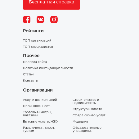
Бесплатная справка
Рейтинги
ТОП организаций
ТОП специалистов
Прочее
Правила сайта
Политика конфиденциальности
Статьи
Контакты
Организации
Услуги для компаний
Строительство и
недвижимость
Промышленность
Структуры власти
Торговые центры,
магазины
Сфера бизнес-услуг
Бытовые услуги, ЖКХ
Медицина
Развлечения, спорт,
Образовательные
туризм
учреждения