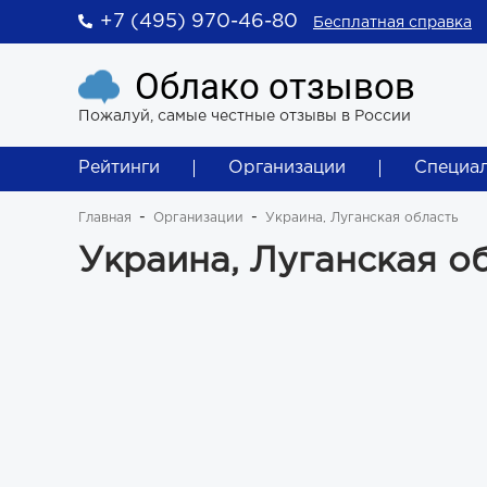
+7 (495) 970-46-80
Бесплатная справка
Облако отзывов
Пожалуй, самые честные отзывы в России
Рейтинги
Организации
Специа
Главная
Организации
Украина, Луганская область
Украина, Луганская о