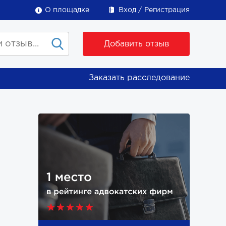
О площадке
Вход
Регистрация
Добавить отзыв
Заказать расследование