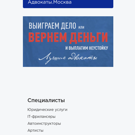
Специалисты
Юридические услуги
IT-фрилансеры
Автоинструкторы
Артисты