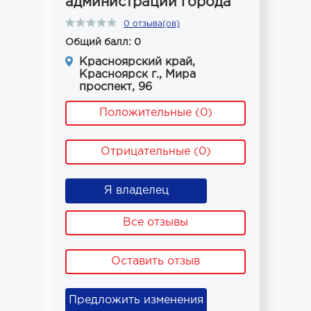
администрации города
0 отзыва(ов)
Общий балл: 0
Красноярский край,
Красноярск г., Мира
проспект, 96
Положительные (0)
Отрицательные (0)
Я владелец
Все отзывы
Оставить отзыв
Предложить изменения