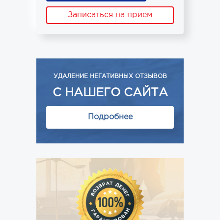
Записаться на прием
УДАЛЕНИЕ НЕГАТИВНЫХ ОТЗЫВОВ
С НАШЕГО САЙТА
Подробнее