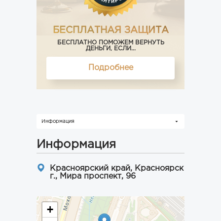
БЕСПЛАТНАЯ ЗАЩИТА
БЕСПЛАТНО ПОМОЖЕМ ВЕРНУТЬ
ДЕНЬГИ, ЕСЛИ...
Подробнее
Информация
Информация
Красноярский край, Красноярск
г., Мира проспект, 96
+