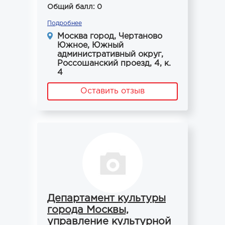
Общий балл: 0
Подробнее
Москва город, Чертаново
Южное, Южный
административный округ,
Россошанский проезд, 4, к.
4
Оставить отзыв
Департамент культуры
города Москвы,
управление культурной