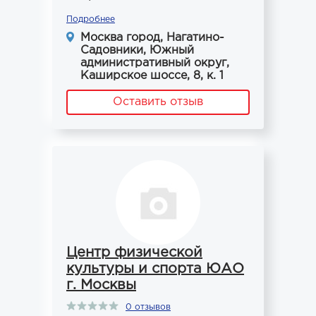
Подробнее
Москва город, Нагатино-
Садовники, Южный
административный округ,
Каширское шоссе, 8, к. 1
Оставить отзыв
Центр физической
культуры и спорта ЮАО
г. Москвы
0 отзывов