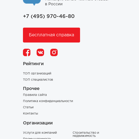
в России
+7 (495) 970-46-80
Бесплатная справка
Рейтинги
ТОП организаций
ТОП специалистов
Прочее
Правила сайта
Политика конфиденциальности
Статьи
Контакты
Организации
Услуги для компаний
Строительство и
недвижимость