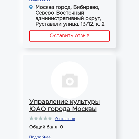
Москва город, Бибирево,
Северо-Восточный
административный округ,
Руставели улица, 13/12, к. 2
Оставить отзыв
Управление культуры
ЮАО города Москвы
0 отзывов
Общий балл: 0
Подробнее