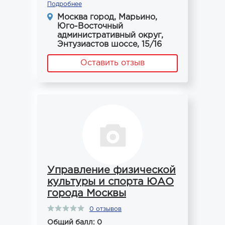
Подробнее
Москва город, Марьино,
Юго-Восточный
административный округ,
Энтузиастов шоссе, 15/16
Оставить отзыв
Управление физической
культуры и спорта ЮАО
города Москвы
0 отзывов
Общий балл: 0