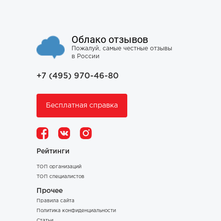
Облако отзывов
Пожалуй, самые честные отзывы
в России
+7 (495) 970-46-80
Бесплатная справка
Рейтинги
ТОП организаций
ТОП специалистов
Прочее
Правила сайта
Политика конфиденциальности
Статьи