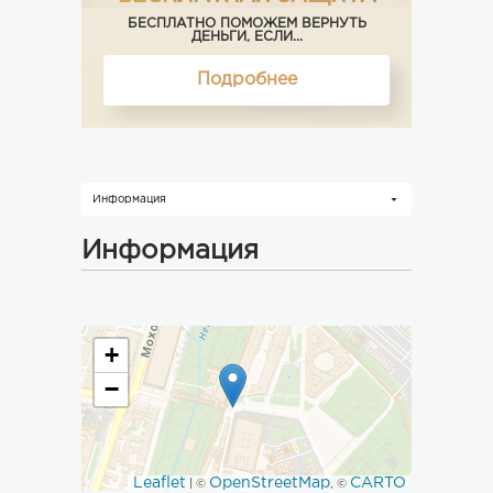
БЕСПЛАТНО ПОМОЖЕМ ВЕРНУТЬ
ДЕНЬГИ, ЕСЛИ...
Подробнее
Информация
Информация
+
−
Leaflet
OpenStreetMap
CARTO
| ©
, ©