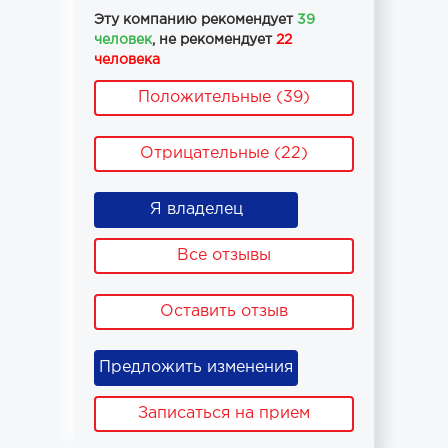
Эту компанию рекомендует
39
человек
, не рекомендует
22
человека
Положительные (39)
Отрицательные (22)
Я владелец
Все отзывы
Оставить отзыв
Предложить изменения
Записаться на прием