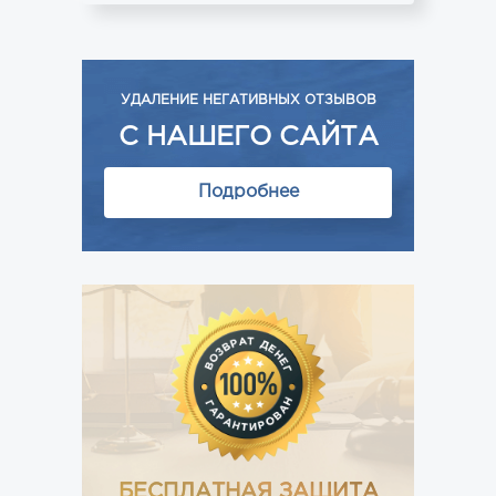
УДАЛЕНИЕ НЕГАТИВНЫХ ОТЗЫВОВ
С НАШЕГО САЙТА
Подробнее
БЕСПЛАТНАЯ ЗАЩИТА