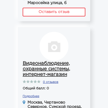
Маросейка улица, 6
Оставить отзыв
Видеонаблюдение,
охранные системы,
интернет-магазин
0 отзывов
Общий балл: 0
Подробнее
Москва, Чертаново
Северное, Сумской проезд,