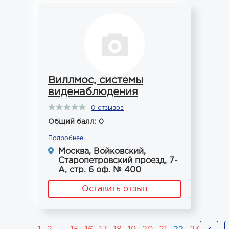
Виллмос, системы
виденаблюдения
0 отзывов
Общий балл: 0
Подробнее
Москва, Войковский,
Старопетровский проезд, 7-
А, стр. 6 оф. № 400
Оставить отзыв