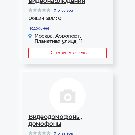
видеонаблюдения
0 отзывов
Общий балл: 0
Подробнее
Москва, Аэропорт,
Планетная улица, 11
Оставить отзыв
Видеодомофоны,
домофоны
0 отзывов