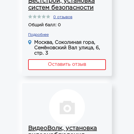
Вестстрой, установка
систем безопасности
0 отзывов
Общий балл: 0
Подробнее
Москва, Соколиная гора,
Семёновский Вал улица, 6,
стр. 3
Оставить отзыв
ВидеоВолк, установка