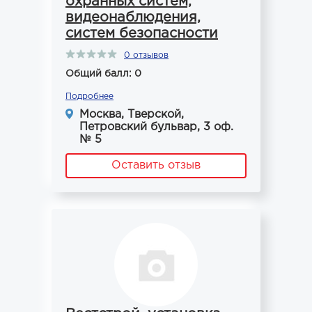
охранных систем,
видеонаблюдения,
систем безопасности
0 отзывов
Общий балл: 0
Подробнее
Москва, Тверской,
Петровский бульвар, 3 оф.
№ 5
Оставить отзыв