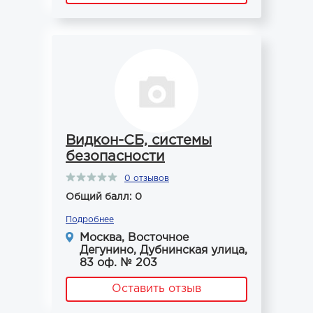
Видкон-СБ, системы
безопасности
0 отзывов
Общий балл: 0
Подробнее
Москва, Восточное
Дегунино, Дубнинская улица,
83 оф. № 203
Оставить отзыв