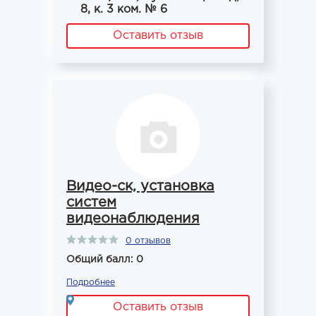
8, к. 3 ком. № 6
Оставить отзыв
Видео-ск, установка
систем
видеонаблюдения
0 отзывов
Общий балл: 0
Подробнее
Оставить отзыв