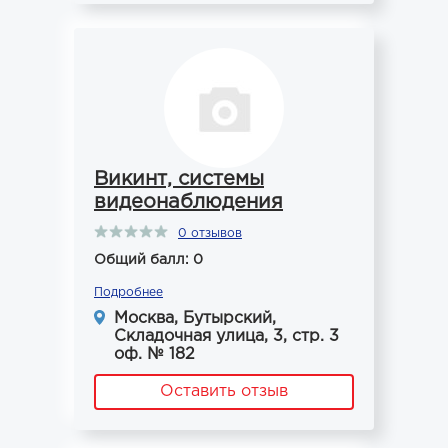
Викинт, системы
видеонаблюдения
0 отзывов
Общий балл: 0
Подробнее
Москва, Бутырский,
Складочная улица, 3, стр. 3
оф. № 182
Оставить отзыв