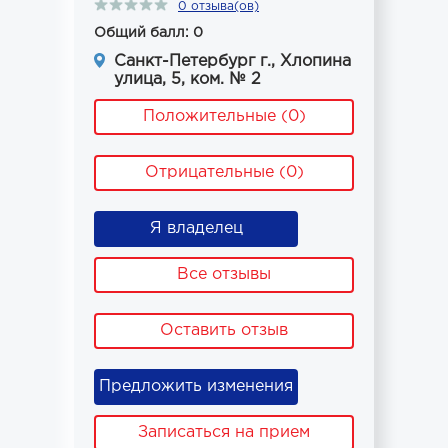
0 отзыва(ов)
Общий балл: 0
Санкт-Петербург г., Хлопина
улица, 5, ком. № 2
Положительные (0)
Отрицательные (0)
Я владелец
Все отзывы
Оставить отзыв
Предложить изменения
Записаться на прием