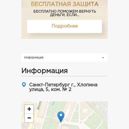
БЕСПЛАТНАЯ ЗАЩИТА
БЕСПЛАТНО ПОМОЖЕМ ВЕРНУТЬ
ДЕНЬГИ, ЕСЛИ...
Подробнее
Информация
Информация
Санкт-Петербург г., Хлопина
улица, 5, ком. № 2
+
−