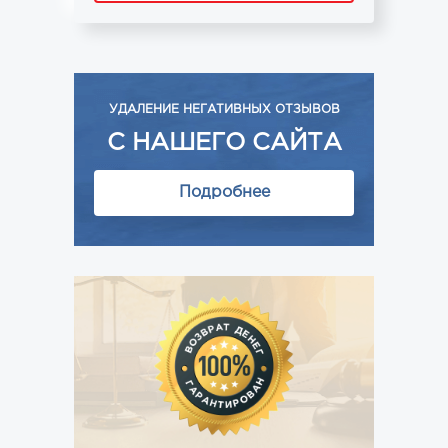
УДАЛЕНИЕ НЕГАТИВНЫХ ОТЗЫВОВ
С НАШЕГО САЙТА
Подробнее