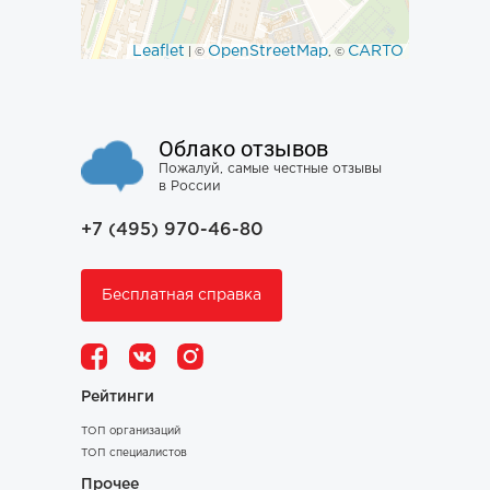
Leaflet
OpenStreetMap
CARTO
| ©
, ©
Облако отзывов
Пожалуй, самые честные отзывы
в России
+7 (495) 970-46-80
Бесплатная справка
Рейтинги
ТОП организаций
ТОП специалистов
Прочее