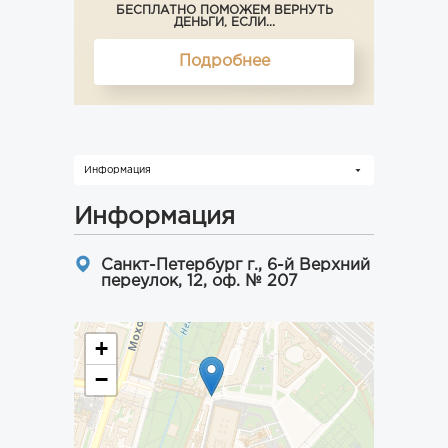
БЕСПЛАТНО ПОМОЖЕМ ВЕРНУТЬ
ДЕНЬГИ, ЕСЛИ...
Подробнее
Информация
Информация
Санкт-Петербург г., 6-й Верхний
переулок, 12, оф. № 207
+
−