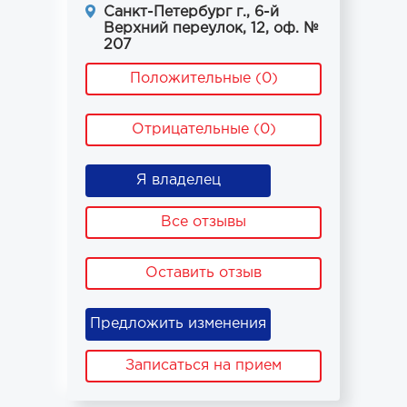
Санкт-Петербург г., 6-й
Верхний переулок, 12, оф. №
207
Положительные (0)
Отрицательные (0)
Я владелец
Все отзывы
Оставить отзыв
Предложить изменения
Записаться на прием