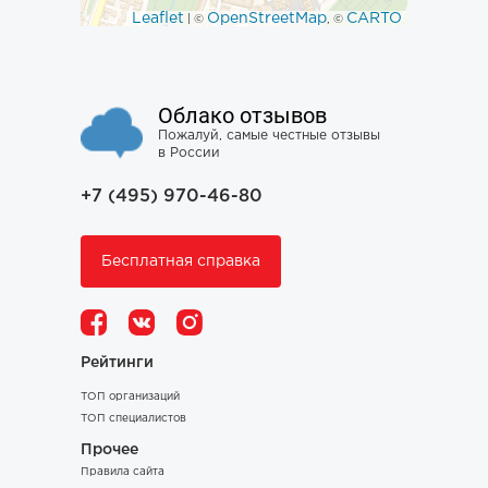
Leaflet
OpenStreetMap
CARTO
| ©
, ©
Облако отзывов
Пожалуй, самые честные отзывы
в России
+7 (495) 970-46-80
Бесплатная справка
Рейтинги
ТОП организаций
ТОП специалистов
Прочее
Правила сайта