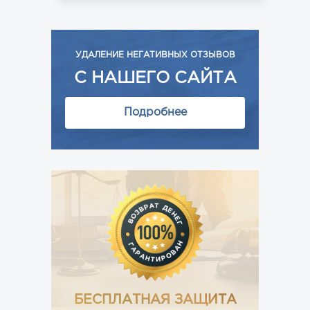
УДАЛЕНИЕ НЕГАТИВНЫХ ОТЗЫВОВ
С НАШЕГО САЙТА
Подробнее
БЕСПЛАТНАЯ ЗАЩИТА