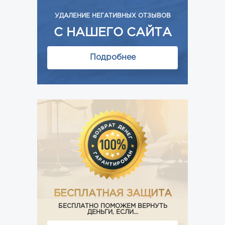
УДАЛЕНИЕ НЕГАТИВНЫХ ОТЗЫВОВ
С НАШЕГО САЙТА
Подробнее
БЕСПЛАТНАЯ ЗАЩИТА
БЕСПЛАТНО ПОМОЖЕМ ВЕРНУТЬ
ДЕНЬГИ, ЕСЛИ...