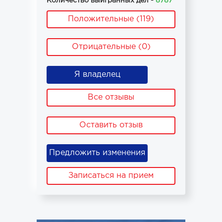
Количество выигранных дел -
8787
Положительные (119)
Отрицательные (0)
Я владелец
Все отзывы
Оставить отзыв
Предложить изменения
Записаться на прием