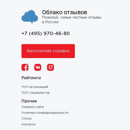
Облако отзывов
Пожалуй, самые честные отзывы
в России
+7 (495) 970-46-80
Бесплатная справка
Рейтинги
ТОП организаций
ТОП специалистов
Прочее
Правила сайта
Политика конфиденциальности
Статьи
Контакты