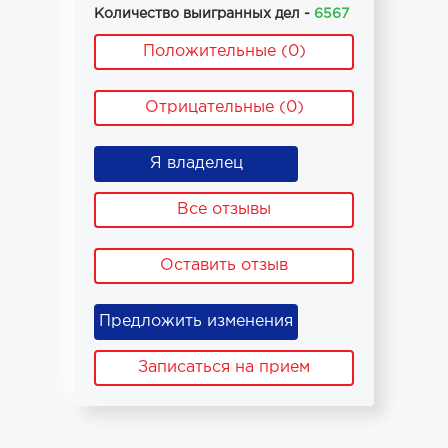
Количество выигранных дел -
6567
Положительные (0)
Отрицательные (0)
Я владелец
Все отзывы
Оставить отзыв
Предложить изменения
Записаться на прием