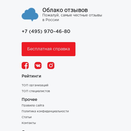
Облако отзывов
Пожалуй, самые честные отзывы
в России
+7 (495) 970-46-80
Бесплатная справка
Рейтинги
ТОП организаций
ТОП специалистов
Прочее
Правила сайта
Политика конфиденциальности
Статьи
Контакты