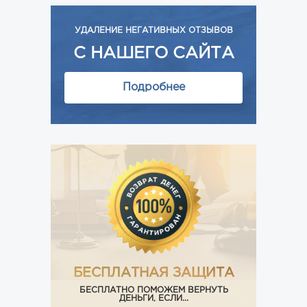
УДАЛЕНИЕ НЕГАТИВНЫХ ОТЗЫВОВ
С НАШЕГО САЙТА
Подробнее
БЕСПЛАТНАЯ ЗАЩИТА
БЕСПЛАТНО ПОМОЖЕМ ВЕРНУТЬ
ДЕНЬГИ, ЕСЛИ...