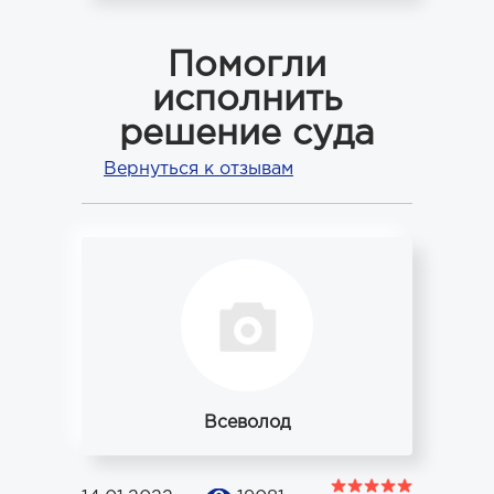
Помогли
исполнить
решение суда
Вернуться к отзывам
Всеволод