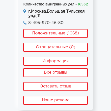
Количество выигранных дел -
16532
г.Москва,Большая Тульская
ул,д.11
8-495-970-46-80
Положительные (1068)
Отрицательные (0)
Информация
Все отзывы
Оставить отзыв
Наше резюме