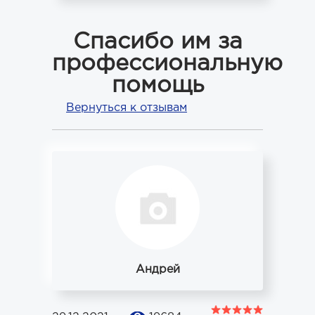
Спасибо им за
профессиональную
помощь
Вернуться к отзывам
Андрей