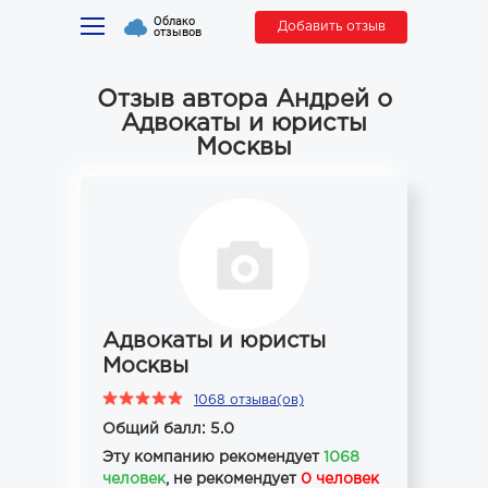
Облако
Добавить отзыв
отзывов
Отзыв автора Андрей о
Адвокаты и юристы
Москвы
Адвокаты и юристы
Москвы
1068 отзыва(ов)
Общий балл: 5.0
Эту компанию рекомендует
1068
человек
, не рекомендует
0 человек