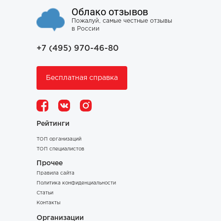
Облако отзывов
Пожалуй, самые честные отзывы
в России
+7 (495) 970-46-80
Бесплатная справка
Рейтинги
ТОП организаций
ТОП специалистов
Прочее
Правила сайта
Политика конфиденциальности
Статьи
Контакты
Организации