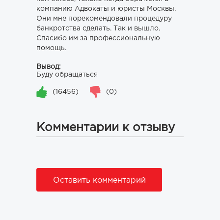
компанию Адвокаты и юристы Москвы.
Они мне порекомендовали процедуру
банкротства сделать. Так и вышло.
Спасибо им за профессиональную
помощь.
Вывод:
Буду обращаться
(16456)
(0)
Комментарии к отзыву
Оставить комментарий